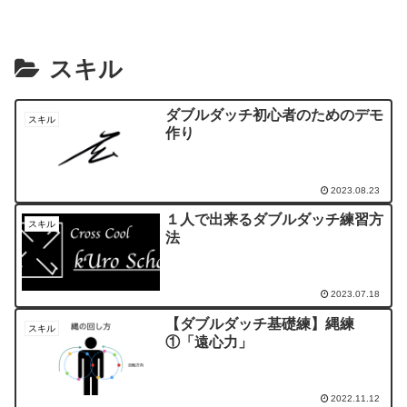
スキル
ダブルダッチ初心者のためのデモ
スキル
作り
2023.08.23
１人で出来るダブルダッチ練習方
スキル
法
2023.07.18
【ダブルダッチ基礎練】縄練
スキル
①「遠心力」
2022.11.12