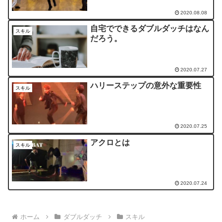
2020.08.08
自宅でできるダブルダッチはなん
スキル
だろう。
2020.07.27
ハリーステップの意外な重要性
スキル
2020.07.25
アクロとは
スキル
2020.07.24
ホーム
ダブルダッチ
スキル