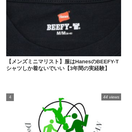
【メンズミニマリスト】服はHanesのBEEFY-T
シャツしか着ないでいい【3年間の実経験】
44 views