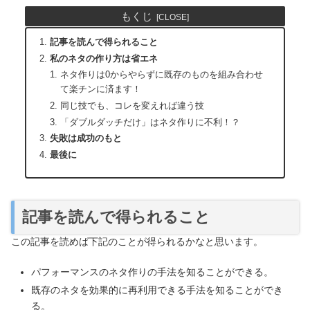
もくじ
記事を読んで得られること
私のネタの作り方は省エネ
ネタ作りは0からやらずに既存のものを組み合わせ
て楽チンに済ます！
同じ技でも、コレを変えれば違う技
「ダブルダッチだけ」はネタ作りに不利！？
失敗は成功のもと
最後に
記事を読んで得られること
この記事を読めば下記のことが得られるかなと思います。
パフォーマンスのネタ作りの手法を知ることができる。
既存のネタを効果的に再利用できる手法を知ることができ
る。