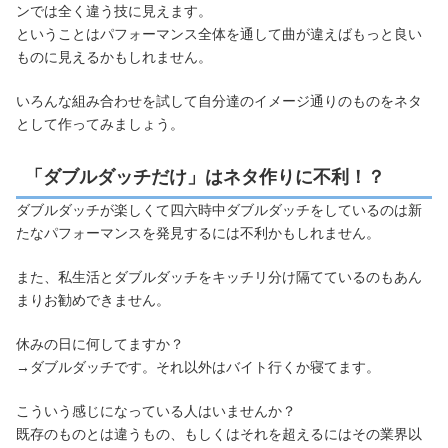
ンでは全く違う技に見えます。
ということはパフォーマンス全体を通して曲が違えばもっと良い
ものに見えるかもしれません。
いろんな組み合わせを試して自分達のイメージ通りのものをネタ
として作ってみましょう。
「ダブルダッチだけ」はネタ作りに不利！？
ダブルダッチが楽しくて四六時中ダブルダッチをしているのは新
たなパフォーマンスを発見するには不利かもしれません。
また、私生活とダブルダッチをキッチリ分け隔てているのもあん
まりお勧めできません。
休みの日に何してますか？
→ダブルダッチです。それ以外はバイト行くか寝てます。
こういう感じになっている人はいませんか？
既存のものとは違うもの、もしくはそれを超えるにはその業界以