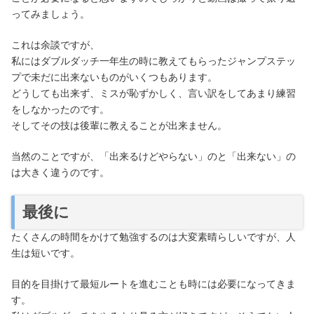
ってみましょう。
これは余談ですが、
私にはダブルダッチ一年生の時に教えてもらったジャンプステッ
プで未だに出来ないものがいくつもあります。
どうしても出来ず、ミスが恥ずかしく、言い訳をしてあまり練習
をしなかったのです。
そしてその技は後輩に教えることが出来ません。
当然のことですが、「出来るけどやらない」のと「出来ない」の
は大きく違うのです。
最後に
たくさんの時間をかけて勉強するのは大変素晴らしいですが、人
生は短いです。
目的を目掛けて最短ルートを進むことも時には必要になってきま
す。