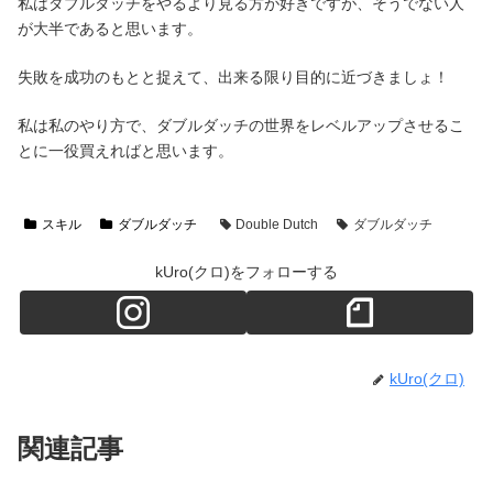
私はダブルダッチをやるより見る方が好きですが、そうでない人
が大半であると思います。
失敗を成功のもとと捉えて、出来る限り目的に近づきましょ！
私は私のやり方で、ダブルダッチの世界をレベルアップさせるこ
とに一役買えればと思います。
スキル
ダブルダッチ
Double Dutch
ダブルダッチ
kUro(クロ)をフォローする
kUro(クロ)
関連記事