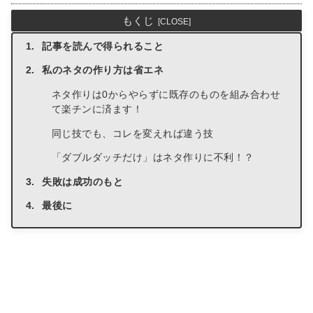
もくじ
記事を読んで得られること
私のネタの作り方は省エネ
ネタ作りは0からやらずに既存のものを組み合わせ
て楽チンに済ます！
同じ技でも、コレを変えれば違う技
「ダブルダッチだけ」はネタ作りに不利！？
失敗は成功のもと
最後に