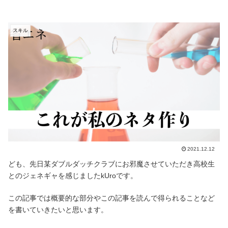
スキル
2021.12.12
ども、先日某ダブルダッチクラブにお邪魔させていただき高校生
とのジェネギャを感じましたkUroです。
この記事では概要的な部分やこの記事を読んで得られることなど
を書いていきたいと思います。