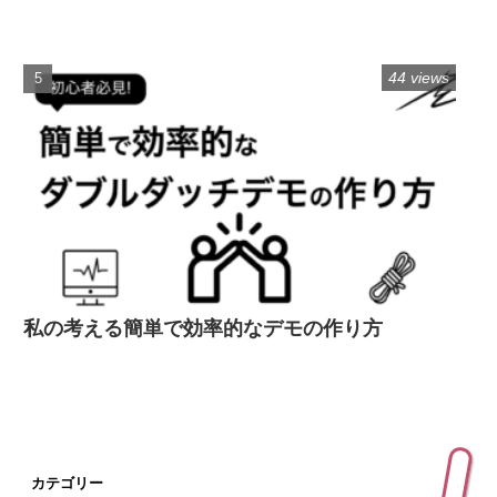
44 views
私の考える簡単で効率的なデモの作り方
カテゴリー