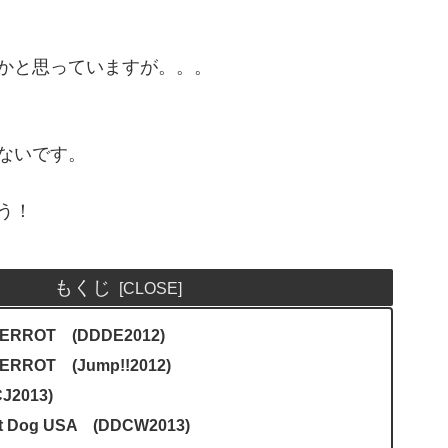
かと思っていますが。。。
ないです。
う！
もくじ
IERROT (DDDE2012)
ERROT (Jump!!2012)
J2013)
ot Dog USA (DDCW2013)