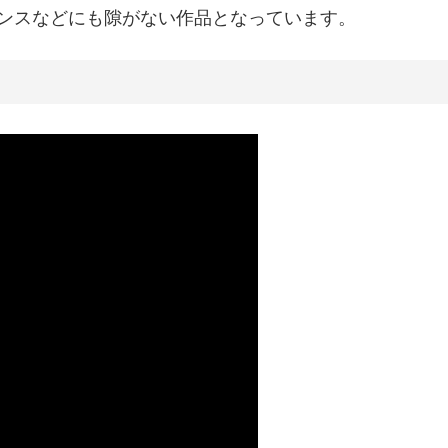
ンスなどにも隙がない作品となっています。