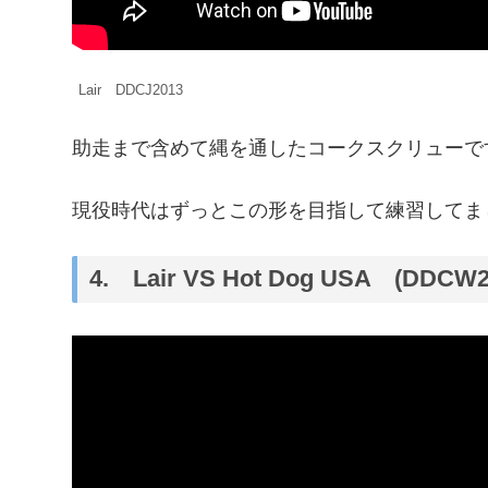
Lair DDCJ2013
助走まで含めて縄を通したコークスクリューで
現役時代はずっとこの形を目指して練習してま
4. Lair VS Hot Dog USA (DDCW2