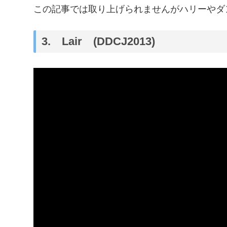
この記事では取り上げられませんがハリーやダ
3. Lair (DDCJ2013)