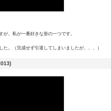
すが、私が一番好きな形の一つです。
した。（完成せず引退してしまいましたが、、、）
013)