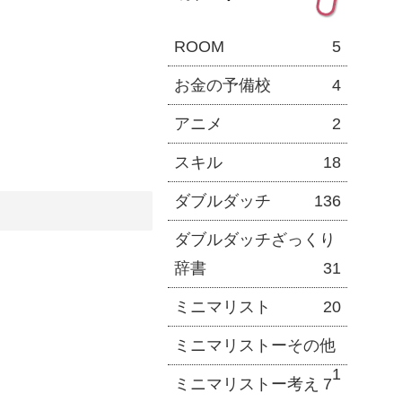
ROOM
5
お金の予備校
4
アニメ
2
スキル
18
ダブルダッチ
136
ダブルダッチざっくり
辞書
31
ミニマリスト
20
ミニマリストーその他
1
ミニマリストー考え
7