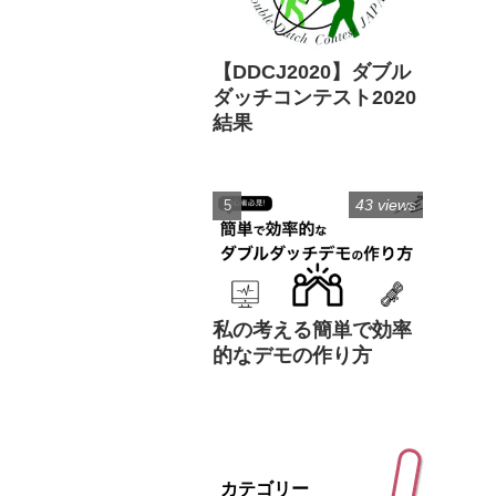
【DDCJ2020】ダブル
ダッチコンテスト2020
結果
43 views
私の考える簡単で効率
的なデモの作り方
カテゴリー