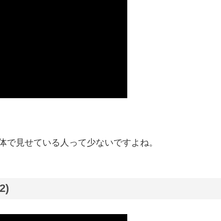
体で見せている人って少ないですよね。
2)