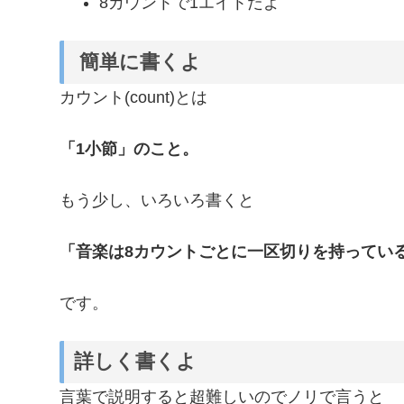
8カウントで1エイトだよ
簡単に書くよ
カウント(count)とは
「1小節」のこと。
もう少し、いろいろ書くと
「音楽は8カウントごとに一区切りを持っている
です。
詳しく書くよ
言葉で説明すると超難しいのでノリで言うと