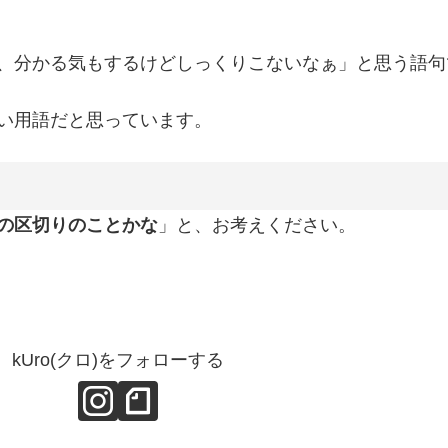
、分かる気もするけどしっくりこないなぁ」と思う語句
い用語だと思っています。
の区切りのことかな
」と、お考えください。
kUro(クロ)をフォローする