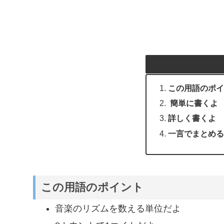
この用語のポイ
簡単に書くよ
詳しく書くよ
一言でまとめる
この用語のポイント
音楽のリズムを数える単位だよ