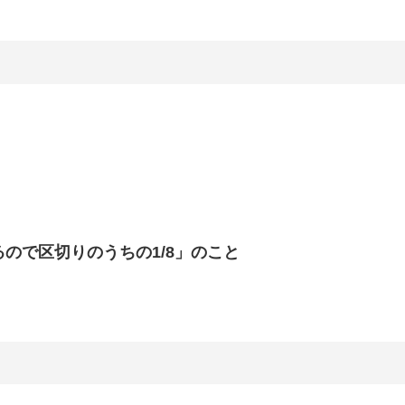
ので区切りのうちの1/8」のこと