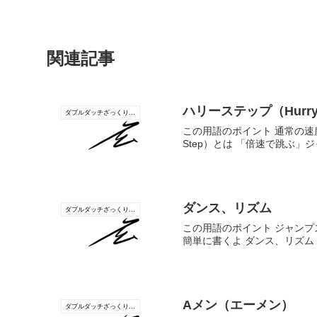
関連記事
ハリーステップ（Hurry
ダブルダッチざっくり辞書
この用語のポイント 通常の速
Step）とは 「倍速で跳ぶ」
ダンス、リズム
ダブルダッチざっくり辞書
この用語のポイント ジャン
簡単に書くよ ダンス、リズム（
Aメン（エーメン）
ダブルダッチざっくり辞書