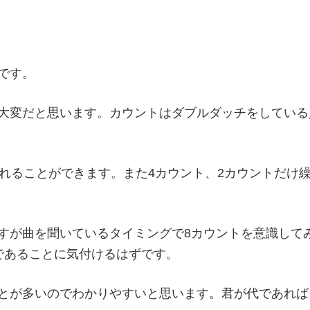
です。
大変だと思います。カウントはダブルダッチをしている
入れることができます。また4カウント、2カウントだけ
すが曲を聞いているタイミングで8カウントを意識して
であることに気付けるはずです。
とが多いのでわかりやすいと思います。君が代であれば