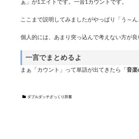
ぁ」が1エイトです。一音1カウントです。
ここまで説明してみましたがやっぱり「う～ん
個人的には、あまり突っ込んで考えない方が良
一言でまとめるよ
まぁ「カウント」って単語が出てきたら「
音楽
ダブルダッチざっくり辞書