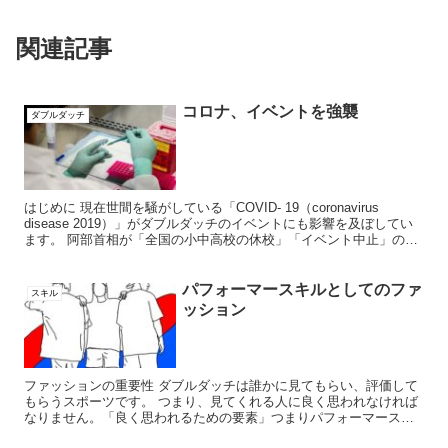
関連記事
コロナ、イベントを強襲
ダブルダッチ
はじめに 現在世間を騒がしている「COVID- 19（coronavirus
disease 2019）」がダブルダッチのイベントにも影響を及ぼしてい
ます。 阿部首相が「全国の小中高校の休校」「イベント中止」の2
つの要請を出したことで生じた...
パフォーマースキルとしてのファ
スキル
ッション
ファッションの重要性 ダブルダッチは誰かに見てもらい、評価して
もらうスポーツです。 つまり、見てくれる人に良く思われなければ
なりません。「良く思われるための要素」つまりパフォーマースキ
ルには、演技の総合評価の他に、一目でわかる評価があります...