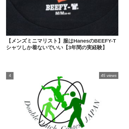
【メンズミニマリスト】服はHanesのBEEFY-T
シャツしか着ないでいい【3年間の実経験】
45 views