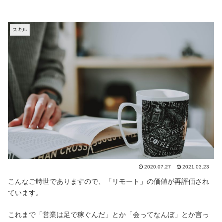
スキル
2020.07.27
2021.03.23
こんなご時世でありますので、「リモート」の価値が再評価され
ています。
これまで「営業は足で稼ぐんだ」とか「会ってなんぼ」とか言っ