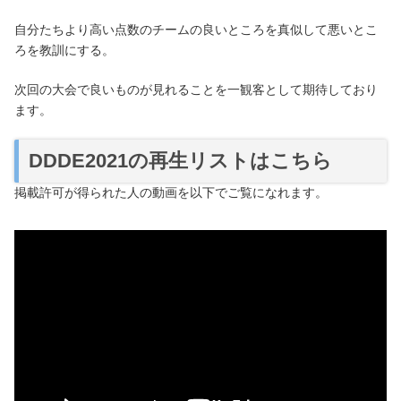
自分たちより高い点数のチームの良いところを真似して悪いとこ
ろを教訓にする。
次回の大会で良いものが見れることを一観客として期待しており
ます。
DDDE2021の再生リストはこちら
掲載許可が得られた人の動画を以下でご覧になれます。