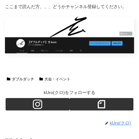
ここまで読んだ方、、、どうかチャンネル登録してください。
ダブルダッチ
大会・イベント
kUro(クロ)をフォローする
kUro(クロ)