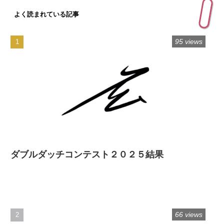
よく読まれている記事
95 views
ダブルダッチコンテスト２０２５結果
66 views