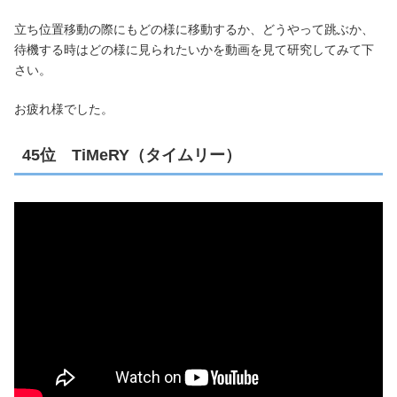
立ち位置移動の際にもどの様に移動するか、どうやって跳ぶか、
待機する時はどの様に見られたいかを動画を見て研究してみて下
さい。
お疲れ様でした。
45位 TiMeRY（タイムリー）