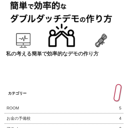
私の考える簡単で効率的なデモの作り方
カテゴリー
ROOM
5
お金の予備校
4