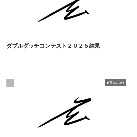
ダブルダッチコンテスト２０２５結果
66 views