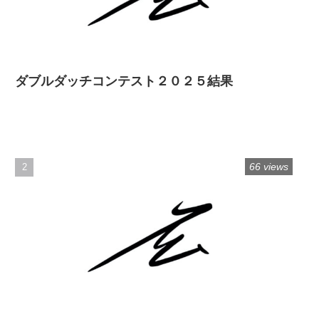
ダブルダッチコンテスト２０２５結果
66 views