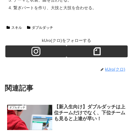
繋ぎパートを作り、大技と大技を合わせる。
スキル
ダブルダッチ
kUro(クロ)をフォローする
kUro(クロ)
関連記事
【新入生向け】ダブルダッチは上
ダブルダッチ
位チームだけでなく、下位チーム
も見ると上達が早い！