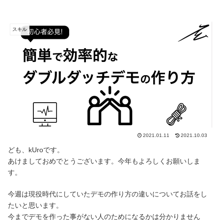
スキル
2021.01.11
2021.10.03
ども、kUroです。
あけましておめでとうございます。今年もよろしくお願いしま
す。
今週は現役時代にしていたデモの作り方の違いについてお話をし
たいと思います。
今までデモを作った事がない人のためになるかは分かりません