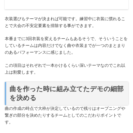
衣装選びもテーマが決まれば可能です。練習中に衣装に慣れるこ
とで大会の不安定要素を排除する事ができます。
本番までに3回衣装を変えるチームもあるそうで、そういうことを
しているチームは内容だけでなく曲や衣装までが一つのまとまり
のあるパフォーマンスに感じました。
この項目はそれぞれで一本かけるくらい深いテーマなのでこれ以
上は割愛します。
曲を作った時に組み立てたデモの細部
を決める
曲の作成の時点で大枠が決定しているので残りはオープニングや
繋ぎの部分を決めたりするチームとしてのこだわりポイントで
す。