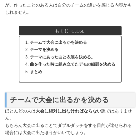
が、作ったことのある人は自分のチームの違いを感じる内容かも
しれません。
もくじ
チームで大会に出るかを決める
テーマを決める
テーマにあった曲と衣装を決める。
曲を作った時に組み立てたデモの細部を決める
まとめ
チームで大会に出るかを決める
ほとんどの人は
大会に絶対に出なければならない
訳ではありませ
ん。
もちろん大会に出ることでダブルダッチをする目的が達せられる
場合には大会に出たほうがいいでしょう。