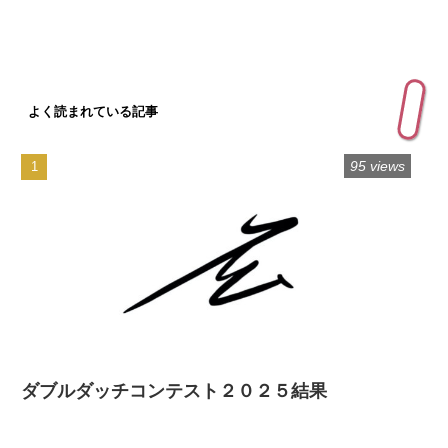
よく読まれている記事
95 views
ダブルダッチコンテスト２０２５結果