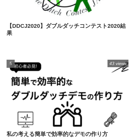
【DDCJ2020】ダブルダッチコンテスト2020結
果
43 views
私の考える簡単で効率的なデモの作り方