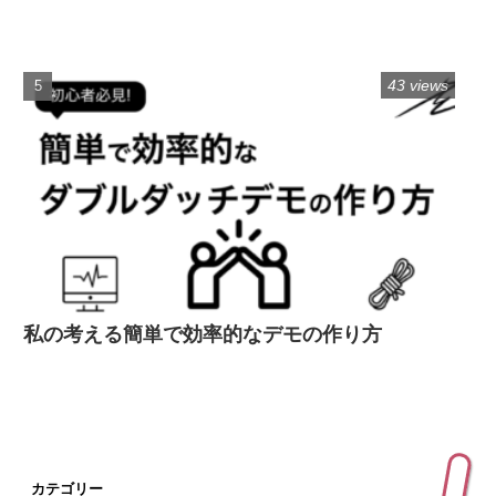
43 views
私の考える簡単で効率的なデモの作り方
カテゴリー