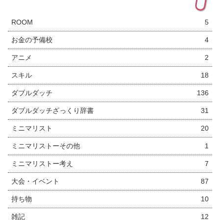
ROOM
5
お金の予備校
4
アニメ
2
スキル
18
ダブルダッチ
136
ダブルダッチざっくり辞書
31
ミニマリスト
20
ミニマリストーその他
1
ミニマリストー考え
7
大会・イベント
87
持ち物
10
雑記
12