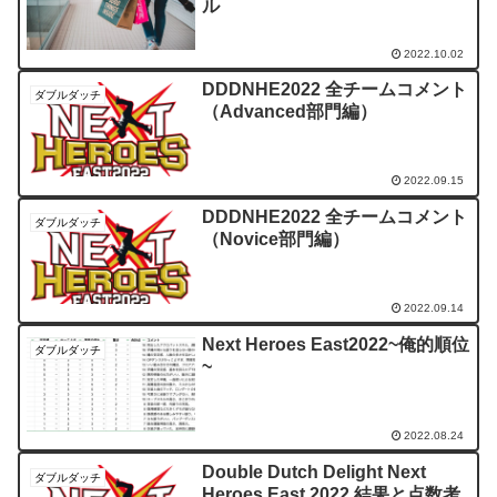
ル
2022.10.02
DDDNHE2022 全チームコメント
ダブルダッチ
（Advanced部門編）
2022.09.15
DDDNHE2022 全チームコメント
ダブルダッチ
（Novice部門編）
2022.09.14
Next Heroes East2022~俺的順位
ダブルダッチ
~
2022.08.24
Double Dutch Delight Next
ダブルダッチ
Heroes East 2022 結果と点数考