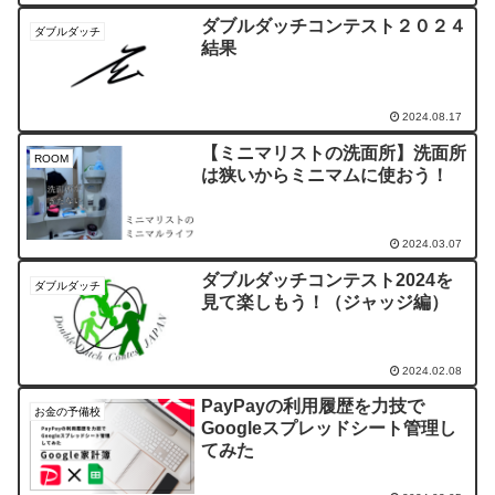
ダブルダッチコンテスト２０２４
ダブルダッチ
結果
2024.08.17
【ミニマリストの洗面所】洗面所
ROOM
は狭いからミニマムに使おう！
2024.03.07
ダブルダッチコンテスト2024を
ダブルダッチ
見て楽しもう！（ジャッジ編）
2024.02.08
PayPayの利用履歴を力技で
お金の予備校
Googleスプレッドシート管理し
てみた