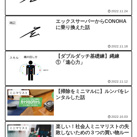
2022.11.24
エックスサーバーからCONOHA
雑記
に乗り換えた話
2022.11.18
【ダブルダッチ基礎練】縄練
スキル
①「遠心力」
2022.11.12
【掃除をミニマルに】ルンバをレ
ミニマリスト
ンタルした話
2022.10.03
楽しい！社会人ミニマリストの失
ミニマリスト
敗しないための３つの買い物ルー