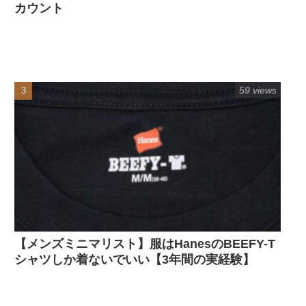
カウント
59 views
【メンズミニマリスト】服はHanesのBEEFY-T
シャツしか着ないでいい【3年間の実経験】