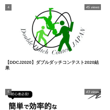
45 views
【DDCJ2020】ダブルダッチコンテスト2020結
果
43 views