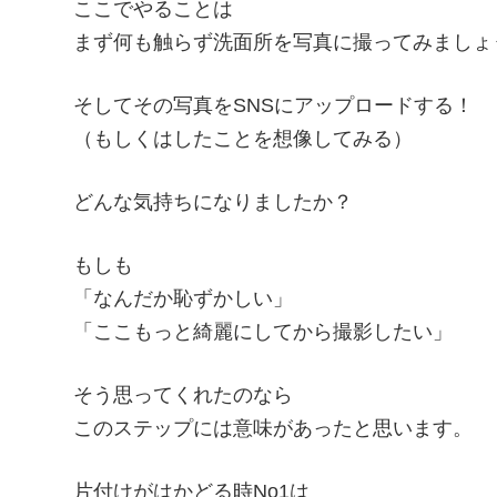
ここでやることは
まず何も触らず洗面所を写真に撮ってみましょ
そしてその写真をSNSにアップロードする！
（もしくはしたことを想像してみる）
どんな気持ちになりましたか？
もしも
「なんだか恥ずかしい」
「ここもっと綺麗にしてから撮影したい」
そう思ってくれたのなら
このステップには意味があったと思います。
片付けがはかどる時No1は