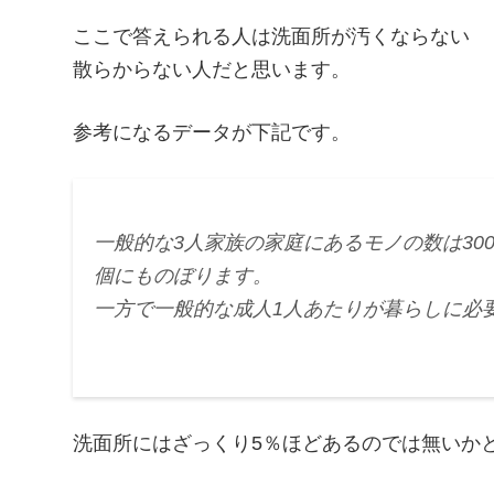
ここで答えられる人は洗面所が汚くならない
散らからない人だと思います。
参考になるデータが下記です。
一般的な3人家族の家庭にあるモノの数は3000
個にものぼります。
一方で一般的な成人1人あたりが暮らしに必要な
洗面所にはざっくり5％ほどあるのでは無いか