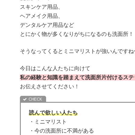
スキンケア用品、
ヘアメイク用品、
デンタルケア用品など
とにかく物が多くなりがちになるのも洗面所！
そうなってくるとミニマリストが強いんですね
今日はこんな人たちに向けて
私の経験と知識を踏まえて洗面所片付けるステ
お伝えさせてください！
読んで欲しい人たち
・ミニマリスト
・今の洗面所に不満がある