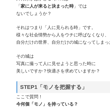
「
家に人が来ると決まった時
」では
ないでしょうか？
それはつまり「人に見られる時」です。
様々な社会情勢から人をウチに呼ばなくなり、
自分だけの世界、自分だけの城になってしまっ
その城は
写真に撮って人に見せようと思った時に
美しいですか？快適さを求めていますか？
STEP1「モノを把握する」
ここで質問！
今何個「モノ」を持っている？