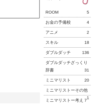
ROOM
5
お金の予備校
4
アニメ
2
スキル
18
ダブルダッチ
136
ダブルダッチざっくり
辞書
31
ミニマリスト
20
ミニマリストーその他
1
ミニマリストー考え
7