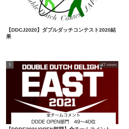
【DDCJ2020】ダブルダッチコンテスト2020結
果
43 views