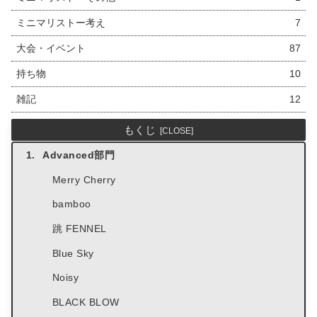
ミニマリストー考え
7
大会・イベント
87
持ち物
10
雑記
12
もくじ
Advanced部門
Merry Cherry
bamboo
跳 FENNEL
Blue Sky
Noisy
BLACK BLOW