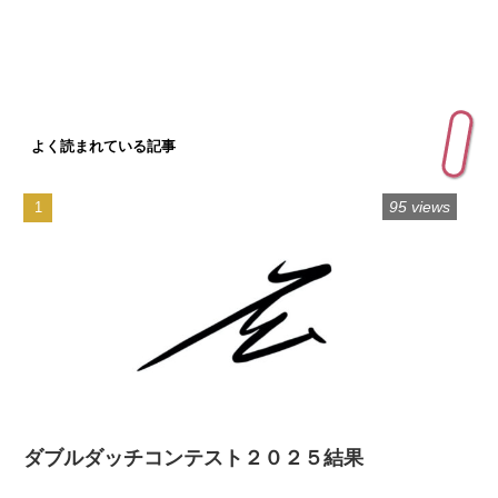
よく読まれている記事
95 views
ダブルダッチコンテスト２０２５結果