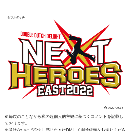
ダブルダッチ
2022.09.15
※毎度のことながら私の超個人的主観に基づくコメントを記載し
ております。
悪意はないので不快に感じた方はDMにて削除依頼をお送りくださ