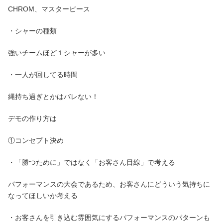
CHROM、マスターピース
・シャーの種類
強いチームほど１シャーが多い
・一人が回してる時間
縄持ち過ぎとかはバレない！
デモの作り方は
①コンセプト決め
・「勝つために」ではなく「お客さん目線」で考える
パフォーマンスの大会であるため、お客さんにどういう気持ちに
なってほしいか考える
・お客さんを引き込む雰囲気にするパフォーマンスのパターンも