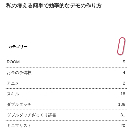
私の考える簡単で効率的なデモの作り方
カテゴリー
ROOM
5
お金の予備校
4
アニメ
2
スキル
18
ダブルダッチ
136
ダブルダッチざっくり辞書
31
ミニマリスト
20