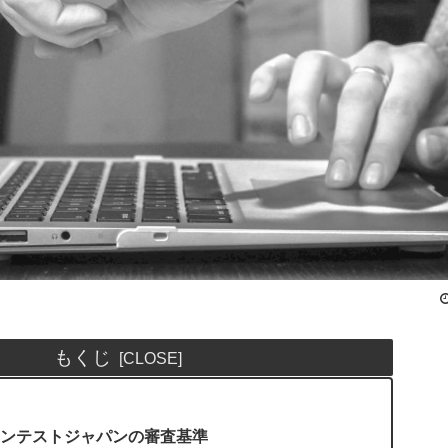
もくじ
ンテストジャパンの審査基準