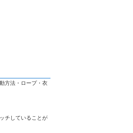
動方法・ロープ・衣
ッチしていることが