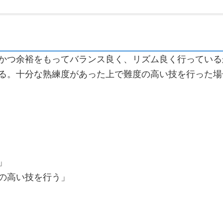
かつ余裕をもってバランス良く、リズム良く行っている
る。十分な熟練度があった上で難度の高い技を行った場
」
の高い技を行う」