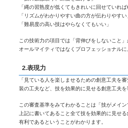
「縄の習熟度が低くてもきれいに回せていれば
「リズムがわかりやすい曲の方が伝わりやすい
「難易度の高い技はやらなくてもいい」
この技術力の項目では「背伸びをしないこと」
オールマイティではなくプロフェッショナルに
2.表現力
「見ている人を楽しませるための創意工夫を審
装の工夫など、技を効果的に見せる創意工夫を
この審査基準をみてわかることは「技がメイン
上記に書いてあること全て技を効果的に見せる
有利であるということがわかります。