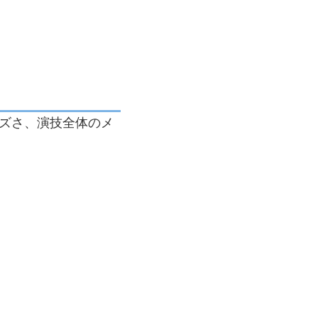
ズさ、演技全体のメ