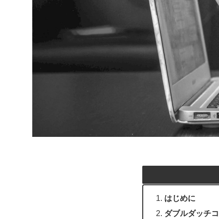
はじめに
ダブルダッチコ