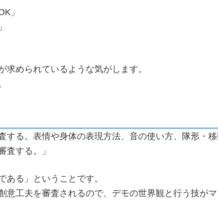
OK」
」
が求められているような気がします。
。
査する。表情や身体の表現方法、音の使い方、隊形・移
審査する。」
である」ということです。
創意工夫を審査されるので、デモの世界観と行う技がマ