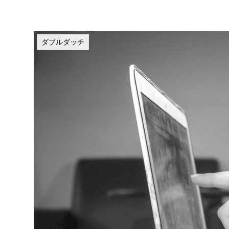
ダブルダッチ