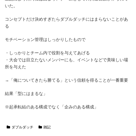
いた。
コンセプトだけ決めすぎたらダブルダッチにはまらないことがあ
る
モチベーション管理はしっかりしたもので
・しっかりとチーム内で役割を与えてあげる
・大会では目立たないメンバーにも、イベントなどで美味しい場
所を与えた
→「俺についてきたら勝てる」という信頼を得ることが一番重要
結果「型にはまるな」
※起承転結のある構成でなく「企みのある構成」
ダブルダッチ
雑記