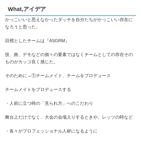
What,アイデア
かっこいいと思えなかったダッチを自分たちがかっこいい存在に
なろうと思った。
目標としたチームは『ASGRM』
技、曲、デモなどの個々の要素ではなくチームとしての存在その
ものがカッコ良く感じた。
そのために→①チームメイト、チームをプロデュース
チームメイトをプロデュースする
・人前に立つ時の「見られ方」へのこだわり
舞台上だけでなく、大会の会場入りするときや、レッツの時など
・各々がプロフェッショナル人材になるように