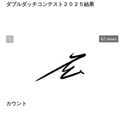
ダブルダッチコンテスト２０２５結果
62 views
カウント