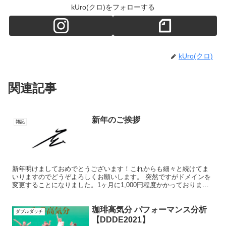
kUro(クロ)をフォローする
kUro(クロ)
関連記事
新年のご挨拶
雑記
新年明けましておめでとうございます！これからも細々と続けてま
いりますのでどうぞよろしくお願いします。 突然ですがドメインを
変更することになりました。1ヶ月に1,000円程度かかっておりまし
たこのサイトの継続が終始の観点からうまくいかないため...
珈琲高気分 パフォーマンス分析
ダブルダッチ
【DDDE2021】￼