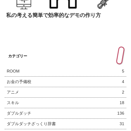
私の考える簡単で効率的なデモの作り方
カテゴリー
ROOM
5
お金の予備校
4
アニメ
2
スキル
18
ダブルダッチ
136
ダブルダッチざっくり辞書
31