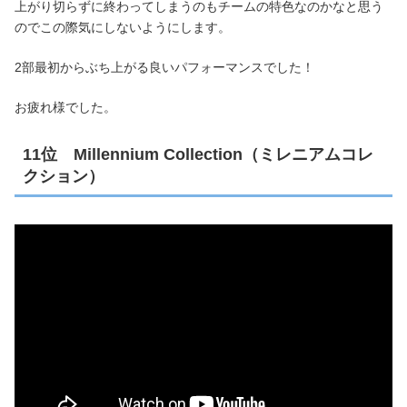
上がり切らずに終わってしまうのもチームの特色なのかなと思う
のでこの際気にしないようにします。
2部最初からぶち上がる良いパフォーマンスでした！
お疲れ様でした。
11位 Millennium Collection（ミレニアムコレ
クション）