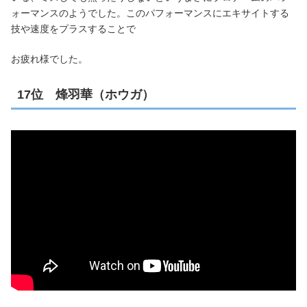
ォーマンスのようでした。このパフォーマンスにエキサイトする
技や速度をプラスすることで
お疲れ様でした。
17位 烽羽華（ホウガ）