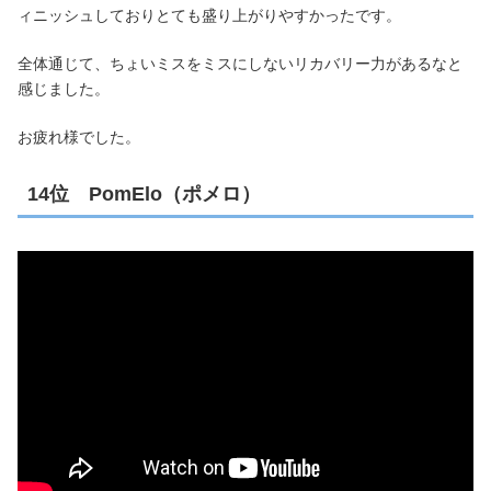
ィニッシュしておりとても盛り上がりやすかったです。
全体通じて、ちょいミスをミスにしないリカバリー力があるなと
感じました。
お疲れ様でした。
14位 PomElo（ポメロ）