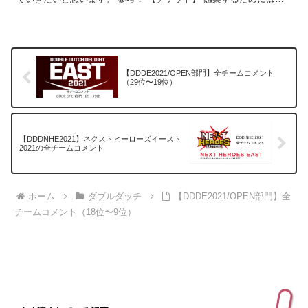
ケットが必要ですがそのチケットが全ての大会会場で会...
【DDDE2021/OPEN部門】全チームコメント
（29位〜19位）
【DDDNHE2021】ネクストヒーローズイースト
2021の全チームコメント
ホーム
ダブルダッチ
【DDDE2021/OPEN部門】全
チームコメント（18位〜9位）