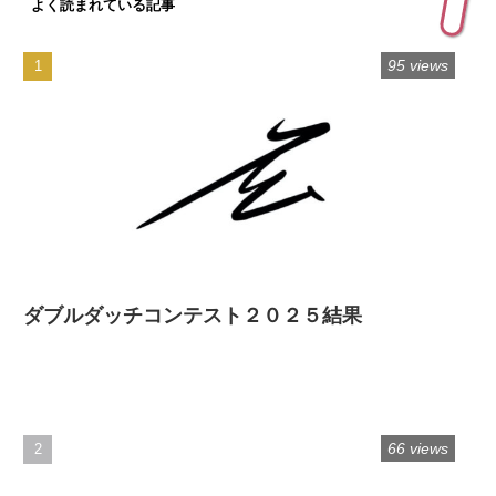
よく読まれている記事
95 views
ダブルダッチコンテスト２０２５結果
66 views