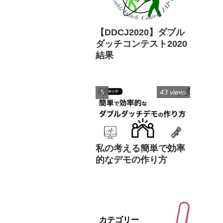
【DDCJ2020】ダブル
ダッチコンテスト2020
結果
43 views
私の考える簡単で効率
的なデモの作り方
カテゴリー