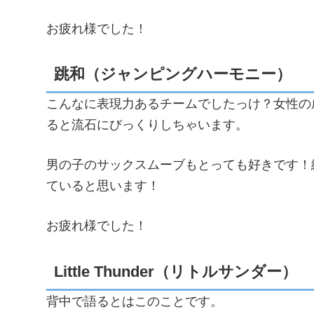
お疲れ様でした！
跳和（ジャンピングハーモニー）
こんなに表現力あるチームでしたっけ？女性の
ると流石にびっくりしちゃいます。
男の子のサックスムーブもとっても好きです！
ていると思います！
お疲れ様でした！
Little Thunder（リトルサンダー）
背中で語るとはこのことです。