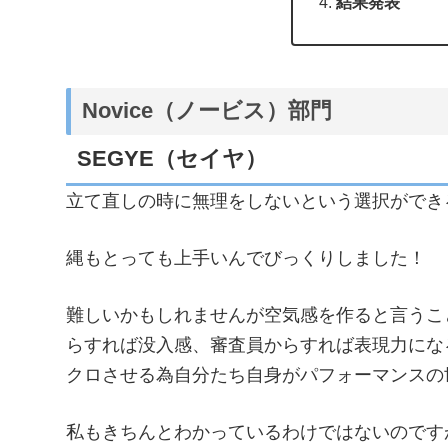
結果発表
Novice（ノービス）部門
SEGYE（セイヤ）
立て直しの時に無理をしないという選択ができ
縄もとっても上手いんでびっくりしました！
難しいかもしれませんが空気感を作ると言うこ
らすれば没入感、審査員からすれば表現力にな
クロさせる為自分たち自身がパフォーマンスの
私もきちんとわかっているわけではないのです