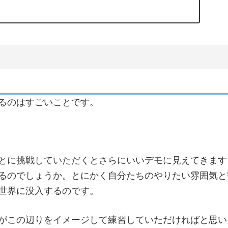
るのはすごいことです。
とに挑戦していただくとさらにいいデモに見えてきます
るのでしょうか。とにかく自分たちのやりたい雰囲気と
世界に没入するのです。
がこの辺りをイメージして練習していただければと思い