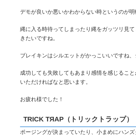
デモが良いか悪いかわからない時というのが明
縄に入る時待ってしまったり縄をガッツリ見て
きたいですね。
ブレイキンはシルエットがかっこいいですね、
成功しても失敗してもあまり感情を感じること
いただければなと思います。
お疲れ様でした！
TRICK TЯAP（トリックトラップ）
ポージングが決まっていたり、小まめにハンズ