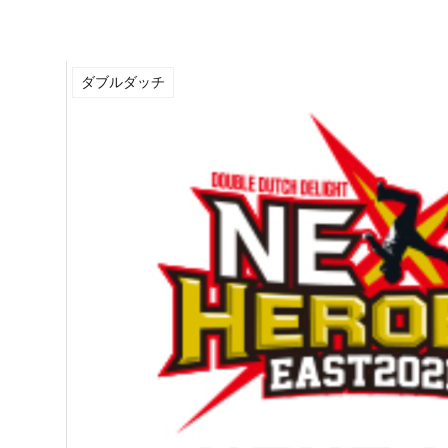
ダブルダッチ