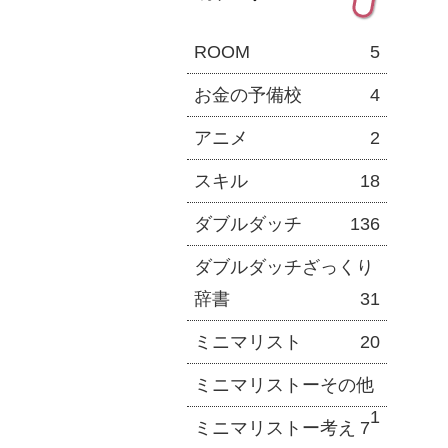
ROOM
5
お金の予備校
4
アニメ
2
スキル
18
ダブルダッチ
136
ダブルダッチざっくり
辞書
31
ミニマリスト
20
ミニマリストーその他
1
ミニマリストー考え
7