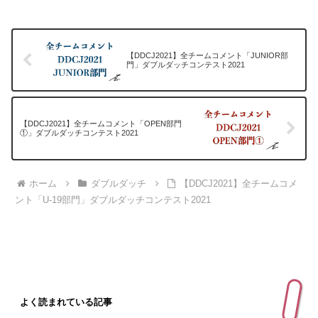
【DDCJ2021】全チームコメント「JUNIOR部
門」ダブルダッチコンテスト2021
【DDCJ2021】全チームコメント「OPEN部門
①」ダブルダッチコンテスト2021
ホーム
ダブルダッチ
【DDCJ2021】全チームコメ
ント「U-19部門」ダブルダッチコンテスト2021
よく読まれている記事