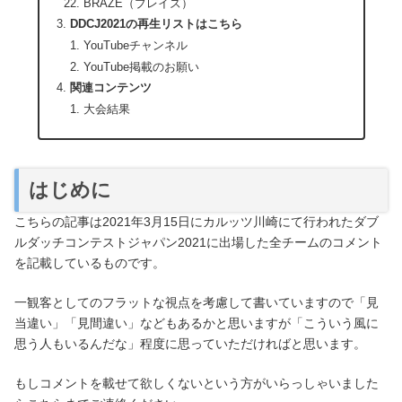
BRAZE（ブレイズ）
DDCJ2021の再生リストはこちら
YouTubeチャンネル
YouTube掲載のお願い
関連コンテンツ
大会結果
はじめに
こちらの記事は2021年3月15日にカルッツ川崎にて行われたダブ
ルダッチコンテストジャパン2021に出場した全チームのコメント
を記載しているものです。
一観客としてのフラットな視点を考慮して書いていますので「見
当違い」「見間違い」などもあるかと思いますが「こういう風に
思う人もいるんだな」程度に思っていただければと思います。
もしコメントを載せて欲しくないという方がいらっしゃいました