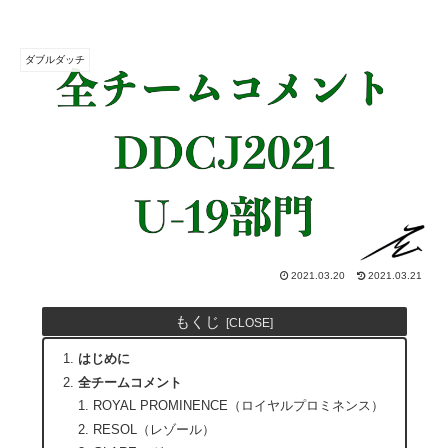
ダブルダッチ
2021.03.20
2021.03.21
もくじ
はじめに
全チームコメント
ROYAL PROMINENCE（ロイヤルプロミネンス）
RESOL（レゾール）