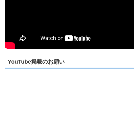
YouTube掲載のお願い