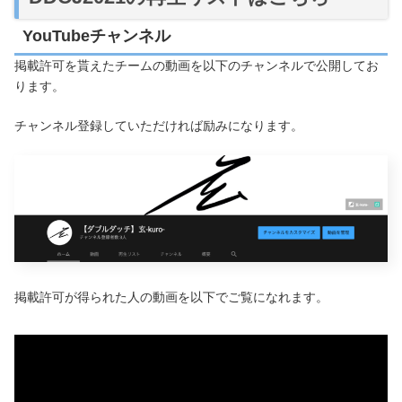
YouTubeチャンネル
掲載許可を貰えたチームの動画を以下のチャンネルで公開してお
ります。
チャンネル登録していただければ励みになります。
掲載許可が得られた人の動画を以下でご覧になれます。