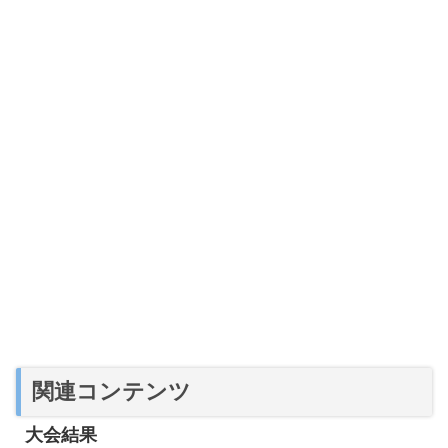
関連コンテンツ
大会結果