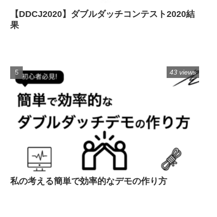
【DDCJ2020】ダブルダッチコンテスト2020結
果
43 views
私の考える簡単で効率的なデモの作り方