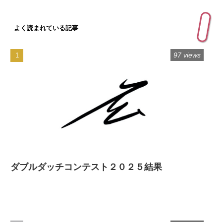
よく読まれている記事
97 views
ダブルダッチコンテスト２０２５結果