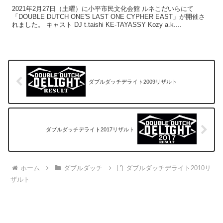
2021年2月27日（土曜）に小平市民文化会館 ルネこだいらにて
「DOUBLE DUTCH ONE'S LAST ONE CYPHER EAST」が開催さ
れました。 キャスト DJ t.taishi KE-TAYASSY Kozy a.k....
ダブルダッチデライト2009リザルト
ダブルダッチデライト2017リザルト
ホーム
ダブルダッチ
ダブルダッチデライト2010リ
ザルト