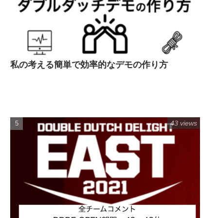
私の考える簡単で効率的なデモの作り方
43 views