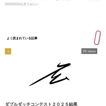
DDDN2020を見てみたい
よく読まれている記事
95 views
ダブルダッチコンテスト２０２５結果