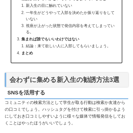
新入生の目に触れていない
一年生がどうやって入部を決めたか振り返りをして
いない
視座が上がった状態で発信内容を考えてしまってい
る。
集まれば誰でもいいわけではない
結論：来て欲しい人に入部してもらいましょう。
まとめ
会わずに集める新入生の勧誘方法3選
SNSを活用する
コミュニティの検索方法として学生が取る行動は検索か友達から
の口コミでしょう。ハッシュタグを付けて検索に引っ掛かるよう
にしておき口コミしやすいように様々な媒体で情報発信をしてお
くことはやったほうがいいでしょう。