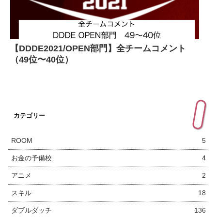
【DDDE2021/OPEN部門】全チームコメント
（49位〜40位）
カテゴリー
ROOM
5
お金の予備校
4
アニメ
2
スキル
18
ダブルダッチ
136