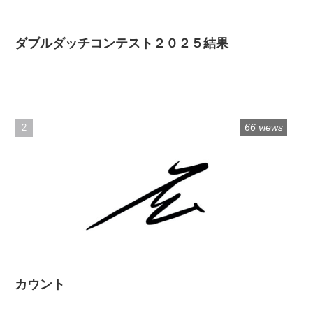
ダブルダッチコンテスト２０２５結果
66 views
カウント