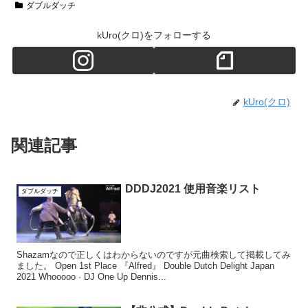
ダブルダッチ
kUro(クロ)をフォローする
kUro(クロ)
関連記事
DDDJ2021 使用音楽リスト
ダブルダッチ
Shazamなので正しくはわからないのですが元曲検索して掲載してみ
ました。 Open 1st Place 『Alfred』 Double Dutch Delight Japan
2021 Whooooo · DJ One Up Dennis...