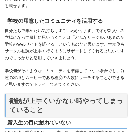
を載せます。
学校の用意したコミュニティを活用する
自分たちで集めたい気持ちはすごいわかります。ですが新入生の
立場になって最初に思いつくことは「どんなサークルがあるのか
学校のWebサイトを調べる」というものだと思います。学校側も
サークル勧誘が上手く行くようにサポートしてくれると思います
のでしっかりと活用していきましょう。
学校側がそのようなコミュニティを準備していない場合でも、前
述のSNSとムービーである程度の人数にリーチすることができる
と思いますのでトライしてみてください。
勧誘が上手くいかない時やってしまっ
ていること
新入生の目に触れていない