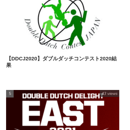
【DDCJ2020】ダブルダッチコンテスト2020結
果
43 views