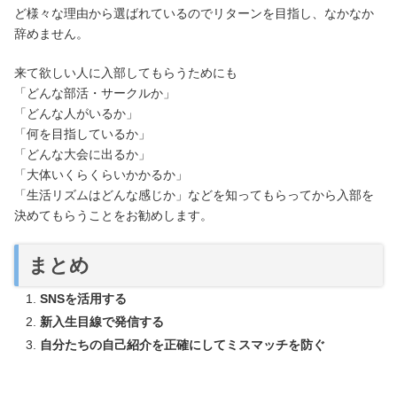
ど様々な理由から選ばれているのでリターンを目指し、なかなか
辞めません。
来て欲しい人に入部してもらうためにも
「どんな部活・サークルか」
「どんな人がいるか」
「何を目指しているか」
「どんな大会に出るか」
「大体いくらくらいかかるか」
「生活リズムはどんな感じか」などを知ってもらってから入部を
決めてもらうことをお勧めします。
まとめ
SNSを活用する
新入生目線で発信する
自分たちの自己紹介を正確にしてミスマッチを防ぐ