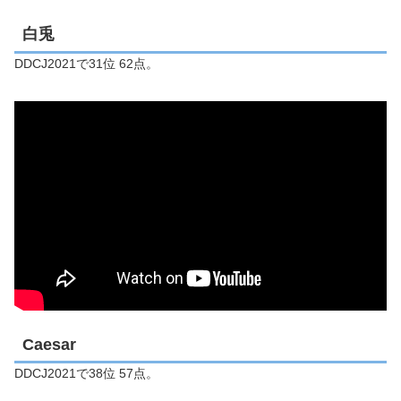
白兎
DDCJ2021で31位 62点。
Caesar
DDCJ2021で38位 57点。