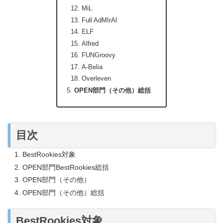
MiL
Full AdMIrAl
ELF
Alfred
FUNGroovy
A-Belia
Overleven
OPEN部門（その他）総括
目次
BestRookies対象
OPEN部門BestRookies総括
OPEN部門（その他）
OPEN部門（その他）総括
BestRookies対象