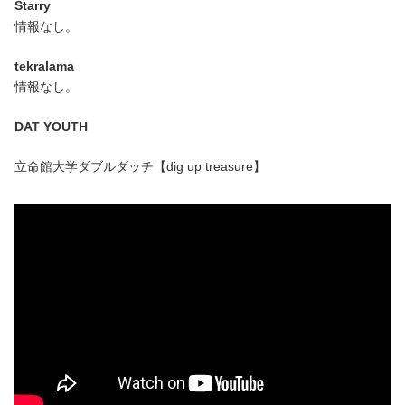
Starry
情報なし。
tekralama
情報なし。
DAT YOUTH
立命館大学ダブルダッチ【dig up treasure】