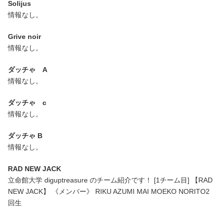
Solijus
情報なし。
Grive noir
情報なし。
ダッチゃ A
情報なし。
ダッチゃ c
情報なし。
ダッチゃ B
情報なし。
RAD NEW JACK
立命館大学 diguptreasure のチーム紹介です！ [1チーム目] 【RAD
NEW JACK】 《メンバー》 RIKU AZUMI MAI MOEKO NORITO2
回生