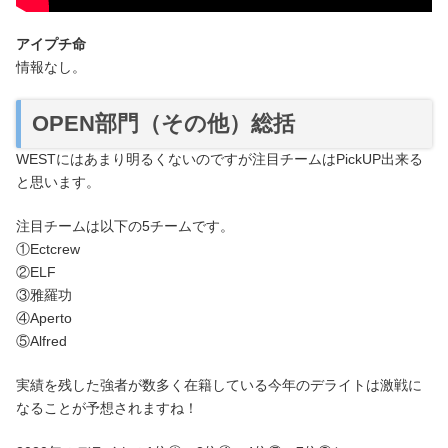
アイプチ命
情報なし。
OPEN部門（その他）総括
WESTにはあまり明るくないのですが注目チームはPickUP出来る
と思います。
注目チームは以下の5チームです。
①Ectcrew
②ELF
③雅羅功
④Aperto
⑤Alfred
実績を残した強者が数多く在籍している今年のデライトは激戦に
なることが予想されますね！