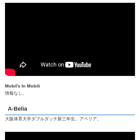
Mobil’s In Mobili
情報なし。
A-Belia
大阪体育大学ダブルダッチ新三年生。アベリア。