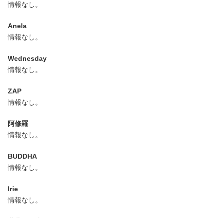
情報なし。
Anela
情報なし。
Wednesday
情報なし。
ZAP
情報なし。
阿修羅
情報なし。
BUDDHA
情報なし。
Irie
情報なし。