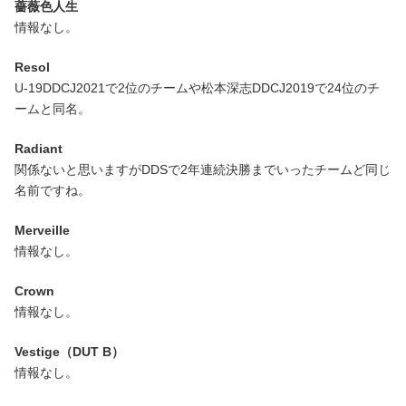
薔薇色人生
情報なし。
Resol
U-19DDCJ2021で2位のチームや松本深志DDCJ2019で24位のチ
ームと同名。
Radiant
関係ないと思いますがDDSで2年連続決勝までいったチームど同じ
名前ですね。
Merveille
情報なし。
Crown
情報なし。
Vestige（DUT B）
情報なし。