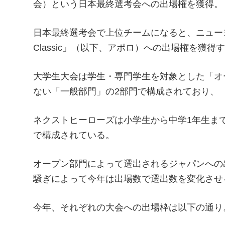
会）という日本最終選考会への出場権を獲得。
日本最終選考会で上位チームになると、ニューヨークで開催さ
Classic」（以下、アポロ）への出場権を獲
大学生大会は学生・専門学生を対象とした「オ
ない「一般部門」の2部門で構成されており、
ネクストヒーローズは小学生から中学1年生までの「
で構成されている。
オープン部門によって選出されるジャパンへの
騒ぎによって今年は出場数で選出数を変化させ
今年、それぞれの大会への出場枠は以下の通り