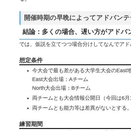
開催時期の早晩によってアドバンテ
結論：多くの場合、遅い方がアドバ
では、仮説を立てつつ場合分けしてなんでアド
想定条件
今大会で最も差がある大学生大会のEast地
East大会出場：Aチーム
North大会出場：Bチーム
両チームとも大会情報公開日（今回は6月
両チームとも能力等は差異がないとする
練習期間