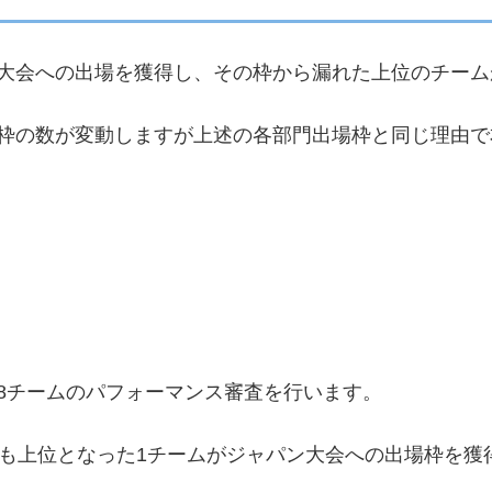
大会への出場を獲得し、その枠から漏れた上位のチーム
枠の数が変動しますが上述の各部門出場枠と同じ理由で
8チームのパフォーマンス審査を行います。
最も上位となった1チームがジャパン大会への出場枠を獲