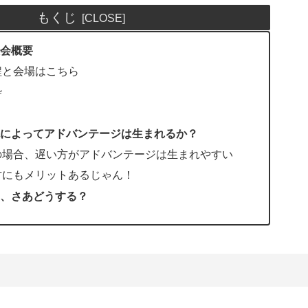
もくじ
会概要
程と会場はこちら
枠
によってアドバンテージは生まれるか？
の場合、遅い方がアドバンテージは生まれやすい
方にもメリットあるじゃん！
、さあどうする？