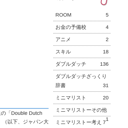
ROOM
5
お金の予備校
4
アニメ
2
スキル
18
ダブルダッチ
136
ダブルダッチざっくり
辞書
31
ミニマリスト
20
ミニマリストーその他
Double Dutch
1
pan」（以下、ジャパン大
ミニマリストー考え
7