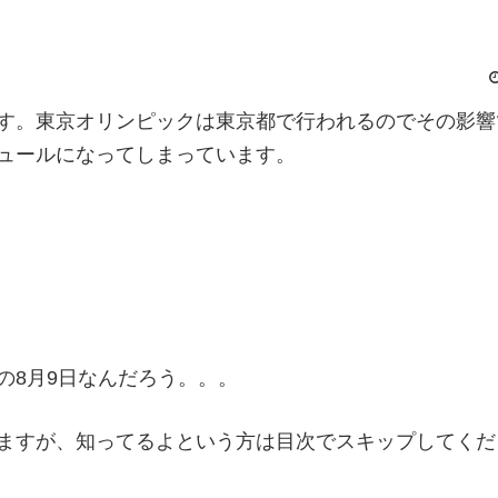
す。東京オリンピックは東京都で行われるのでその影響
ュールになってしまっています。
の8月9日なんだろう。。。
ますが、知ってるよという方は目次でスキップしてくだ