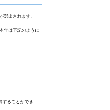
が選出されます。
本年は下記のように
得することができ