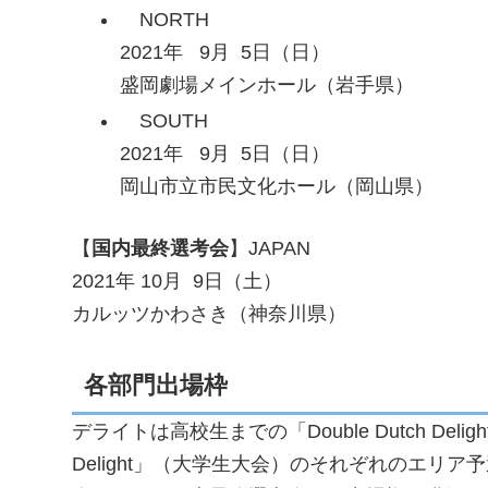
NORTH
2021年 9月 5日（日）
盛岡劇場メインホール（岩手県）
SOUTH
2021年 9月 5日（日）
岡山市立市民文化ホール（岡山県）
【
国内最終選考会
】JAPAN
2021年 10月 9日（土）
カルッツかわさき（神奈川県）
各部門出場枠
デライトは高校生までの「Double Dutch Delig
Delight」（大学生大会）のそれぞれのエリア予選を