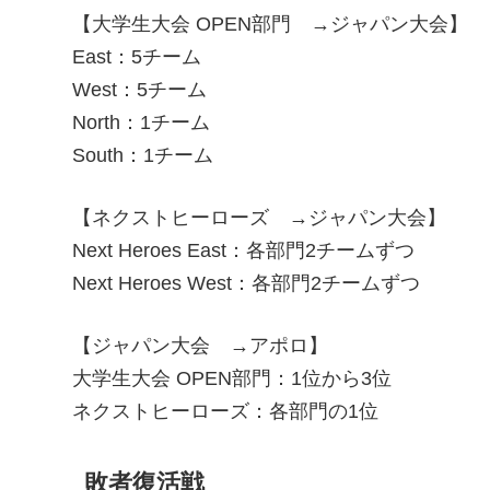
【大学生大会 OPEN部門 →ジャパン大会】
East：5チーム
West：5チーム
North：1チーム
South：1チーム
【ネクストヒーローズ →ジャパン大会】
Next Heroes East：各部門2チームずつ
Next Heroes West：各部門2チームずつ
【ジャパン大会 →アポロ】
大学生大会 OPEN部門：1位から3位
ネクストヒーローズ：各部門の1位
敗者復活戦