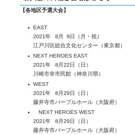
【各地区予選大会】
EAST
2021年 8月 9日（月・祝）
江戸川区総合文化センター（東京都）
NEXT HEROES EAST
2021年 8月22日（日）
川崎市幸市民館（神奈川県）
WEST
2021年 8月29日（日）
藤井寺市パープルホール（大阪府）
NEXT HEROES WEST
2021年 8月29日（日）
藤井寺市パープルホール（大阪府）