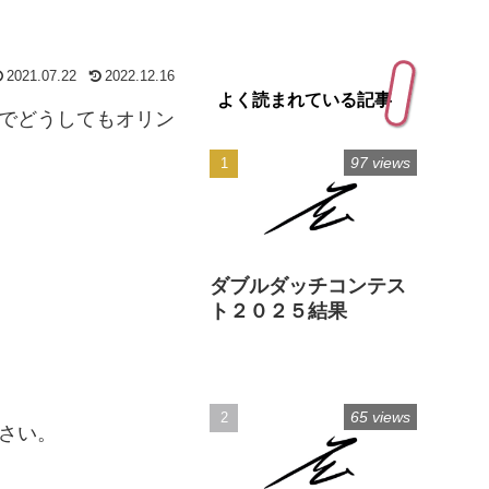
2021.07.22
2022.12.16
よく読まれている記事
でどうしてもオリン
97 views
ダブルダッチコンテス
ト２０２５結果
65 views
さい。