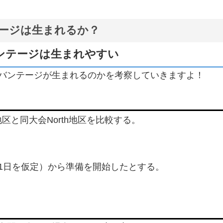
ージは生まれるか？
ンテージは生まれやすい
バンテージが生まれるのかを考察していきますよ！
区と同大会North地区を比較する。
1日を仮定）から準備を開始したとする。
。