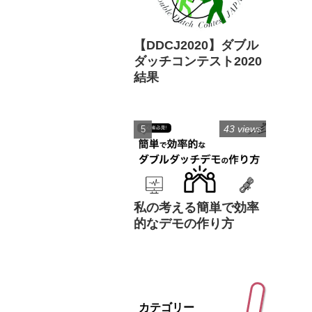
【DDCJ2020】ダブル
ダッチコンテスト2020
結果
43 views
私の考える簡単で効率
的なデモの作り方
カテゴリー