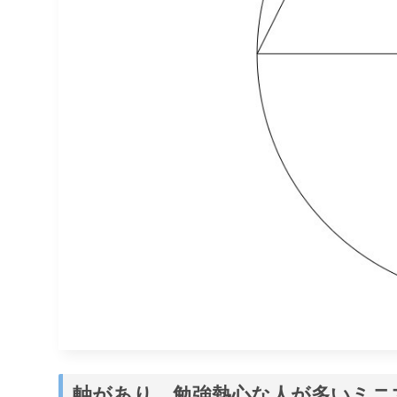
軸があり、勉強熱心な人が多いミニ