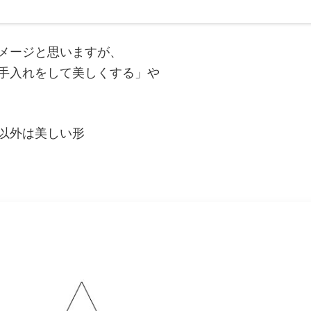
メージと思いますが、
手入れをして美しくする」や
以外は美しい形