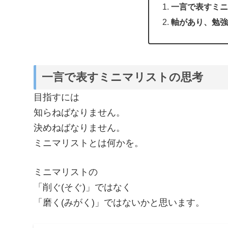
一言で表すミニ
軸があり、勉強
一言で表すミニマリストの思考
目指すには
知らねばなりません。
決めねばなりません。
ミニマリストとは何かを。
ミニマリストの
「削ぐ(そぐ)」ではなく
「磨く(みがく)」ではないかと思います。