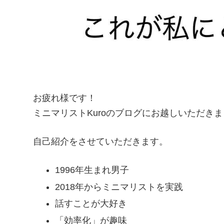
お疲れ様です！
ミニマリストKuroのブログにお越しいただき
自己紹介をさせていただきます。
1996年生まれ男子
2018年からミニマリストを実践
話すことが大好き
「効率化」が趣味