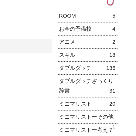
ROOM
5
お金の予備校
4
アニメ
2
スキル
18
ダブルダッチ
136
ダブルダッチざっくり
辞書
31
ミニマリスト
20
ミニマリストーその他
1
ミニマリストー考え
7