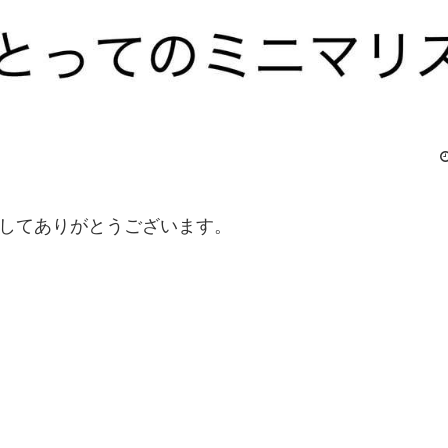
ましてありがとうございます。