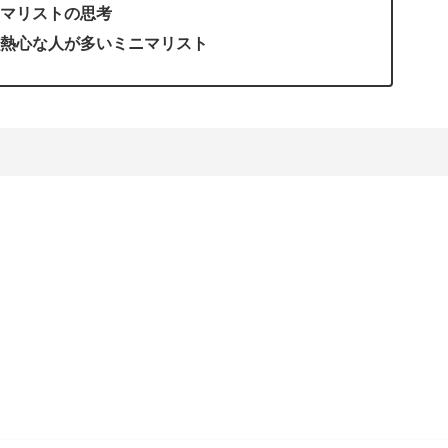
マリストの思考
熱心な人が多いミニマリスト