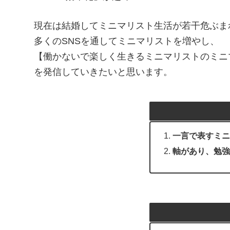
現在は結婚してミニマリスト生活が若干危ぶま
多くのSNSを通してミニマリストを増やし、
【働かないで楽しく生きるミニマリストのミニ
を発信していきたいと思います。
一言で表すミニ
軸があり、勉強