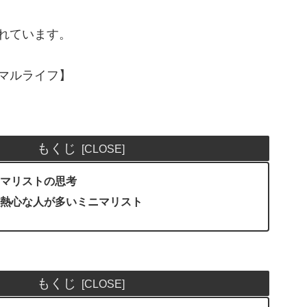
れています。
マルライフ】
もくじ
マリストの思考
熱心な人が多いミニマリスト
もくじ