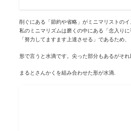
削ぐにある「節約や省略」がミニマリストのイ
私のミニマリズムは磨くの中にある「念入りに
「努力してますます上達させる」であるため、
形で言うと水滴です。尖った部分もあるがそれ
まるとさんかくを組み合わせた形が水滴.