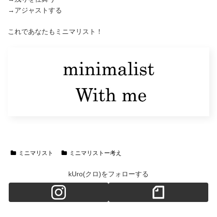
→アジャストする
これであなたもミニマリスト！
ミニマリスト
ミニマリストー考え
kUro(クロ)をフォローする