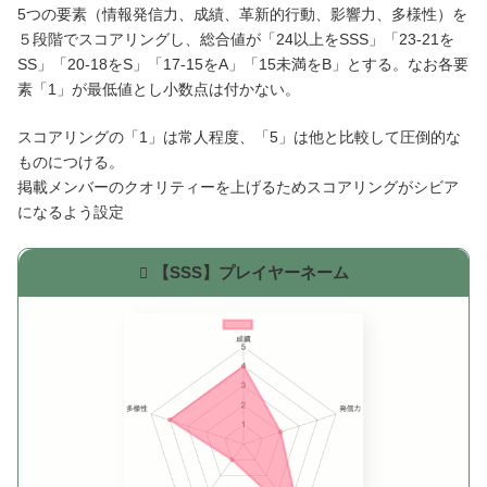
5つの要素（情報発信力、成績、革新的行動、影響力、多様性）を
５段階でスコアリングし、総合値が「24以上をSSS」「23-21を
SS」「20-18をS」「17-15をA」「15未満をB」とする。なお各要
素「1」が最低値とし小数点は付かない。
スコアリングの「1」は常人程度、「5」は他と比較して圧倒的な
ものにつける。
掲載メンバーのクオリティーを上げるためスコアリングがシビア
になるよう設定
【SSS】プレイヤーネーム