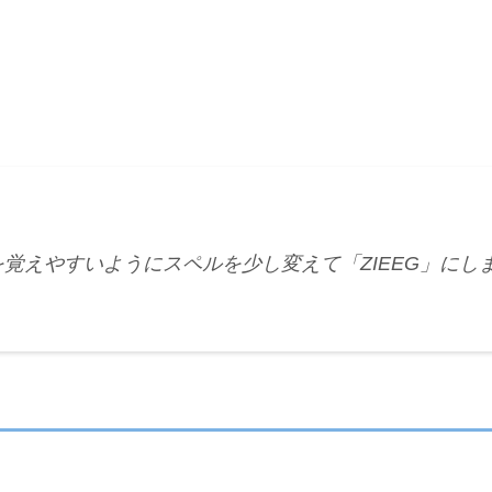
」を覚えやすいようにスペルを少し変えて「ZIEEG」にし