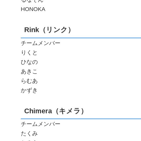
HONOKA
Rink（リンク）
チームメンバー
りくと
ひなの
あきこ
らむあ
かずき
Chimera（キメラ）
チームメンバー
たくみ