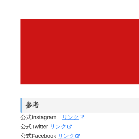
参考
公式Instagram
リンク
公式Twitter
リンク
公式Facebook
リンク