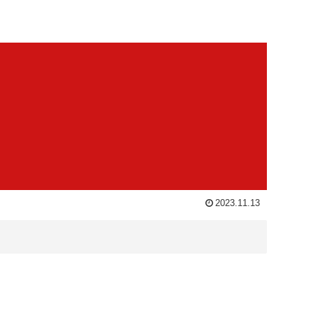
2023.11.13