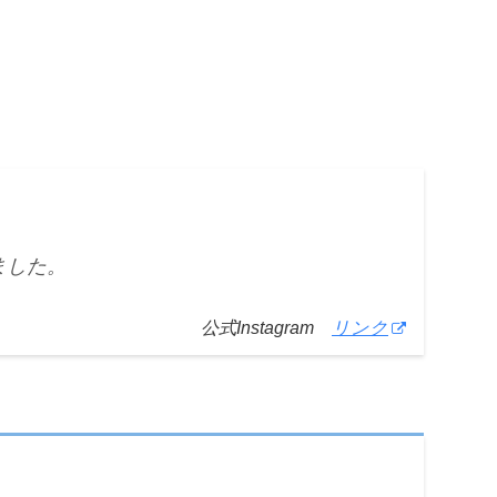
ました。
公式Instagram
リンク