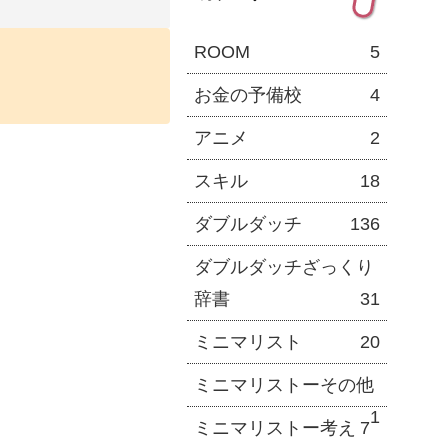
ROOM
5
お金の予備校
4
アニメ
2
スキル
18
ダブルダッチ
136
ダブルダッチざっくり
辞書
31
ミニマリスト
20
ミニマリストーその他
1
ミニマリストー考え
7