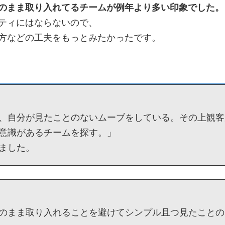
のまま取り入れてるチームが例年より多い印象でした。
ティにはならないので、
方などの工夫をもっとみたかったです。
、自分が見たことのないムーブをしている。その上観客
意識があるチームを探す。」
ました。
のまま取り入れることを避けてシンプル且つ見たことの