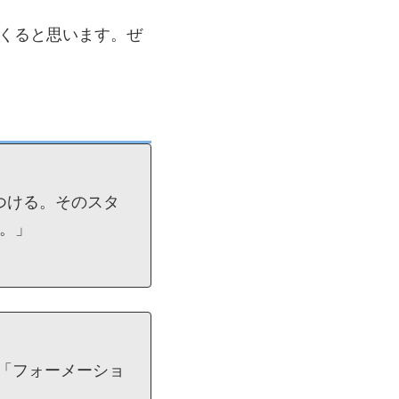
くると思います。ぜ
つける。そのスタ
。」
「フォーメーショ