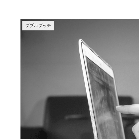
ダブルダッチ