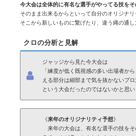
今大会は全体的に有名な選手がやってる技をそ
そのまま出来るからといって自分のオリジナリ
そこから新しいものに繋げたり、違う縄の通し
クロの分析と見解
ジャッジから見た今大会は
「練度が低く既視感の多い出場者から
える部分は細部まで気を抜かないプロ
という大会だったのではないかと思い
《
来年のオリジナリティ予想
》
来年の大会は、有名な選手の技をそ