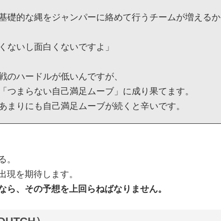
基礎的な縄をジャンパーに絡めて行うチームが増えるか
くないし面白くないですよ」
戦のハードルが低いんですが、
「つまらない自己満足ムーブ」に成り果てます。
あまりにも自己満足ムーブが続くと辛いです。
る。
出現を期待します。
なら、その予想を上回らねばなりません。