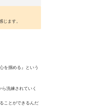
感じます。
心を掴める』という
から洗練されていく
ることができるんだ