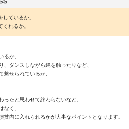
SS
をしているか。
てくれるか。
いるか、
り、ダンスしながら縄を触ったりなど、
て魅せられているか、
わったと思わせて終わらないなど、
はなく、
演技内に入れられるかが大事なポイントとなります。