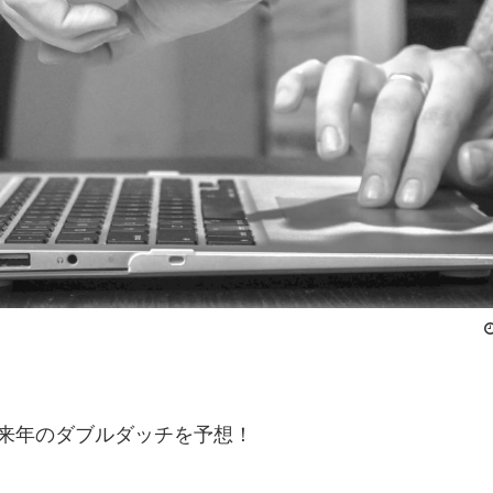
来年のダブルダッチを予想！